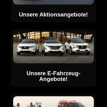
Unsere Aktionsangebote!
Unsere E-Fahrzeug-
Angebote!