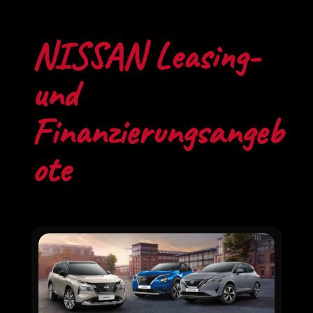
NISSAN Leasing-
und
Finanzierungsangeb
ote