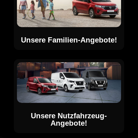
Unsere Familien-Angebote!
Unsere Nutzfahrzeug-
Angebote!